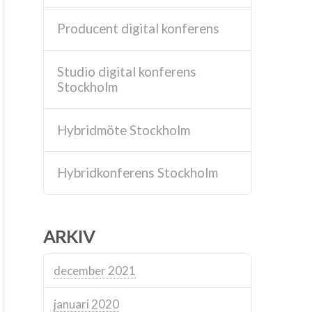
Producent digital konferens
Studio digital konferens
Stockholm
Hybridmöte Stockholm
Hybridkonferens Stockholm
ARKIV
december 2021
januari 2020