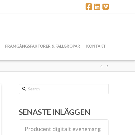
FRAMGÅNGSFAKTORER & FALLGROPAR
KONTAKT
Search
SENASTE INLÄGGEN
Producent digitalt evenemang