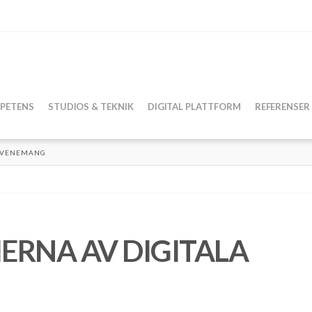
PETENS
STUDIOS & TEKNIK
DIGITAL PLATTFORM
REFERENSER
 EVENEMANG
ERNA AV DIGITALA