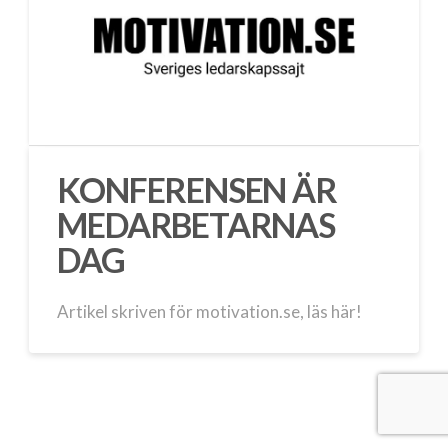
KONFERENSEN ÄR
MEDARBETARNAS
DAG
Artikel skriven för motivation.se, läs här!