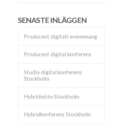
SENASTE INLÄGGEN
Producent digitalt evenemang
Producent digital konferens
Studio digital konferens
Stockholm
Hybridmöte Stockholm
Hybridkonferens Stockholm