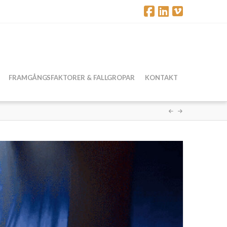
FRAMGÅNGSFAKTORER & FALLGROPAR
KONTAKT