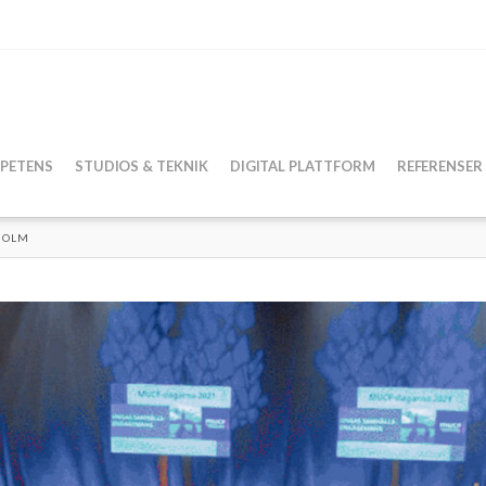
PETENS
STUDIOS & TEKNIK
DIGITAL PLATTFORM
REFERENSER
KHOLM