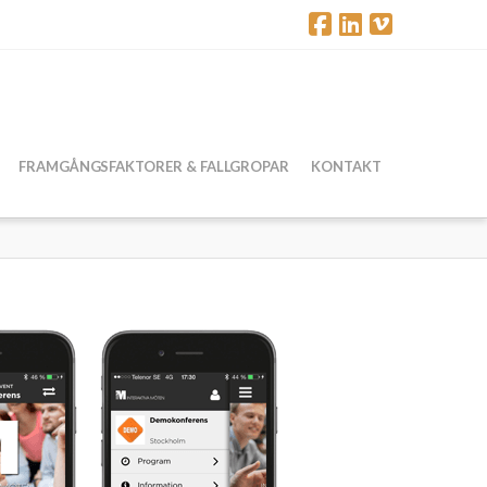
FRAMGÅNGSFAKTORER & FALLGROPAR
KONTAKT