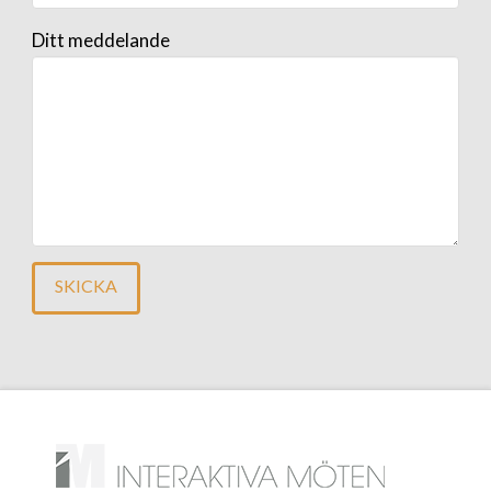
Ditt meddelande