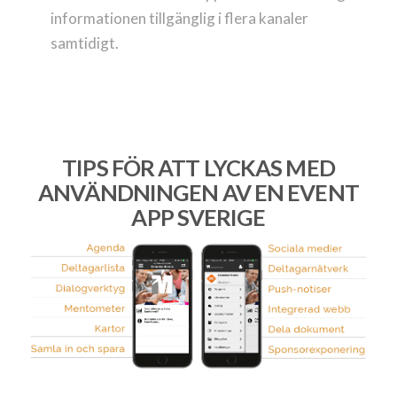
informationen tillgänglig i flera kanaler
samtidigt.
TIPS FÖR ATT LYCKAS MED
ANVÄNDNINGEN AV EN EVENT
APP SVERIGE