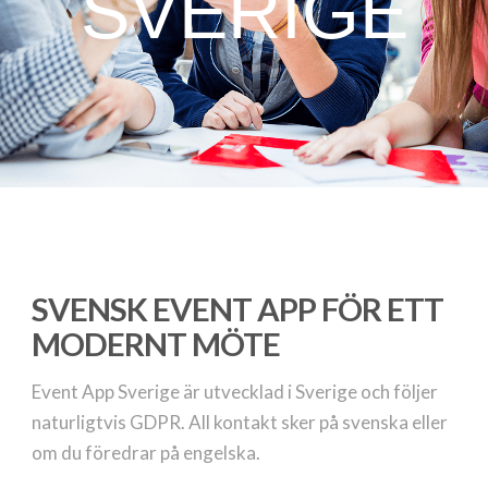
SVERIGE
SVENSK EVENT APP FÖR ETT
MODERNT MÖTE
Event App Sverige är utvecklad i Sverige och följer
naturligtvis GDPR. All kontakt sker på svenska eller
om du föredrar på engelska.