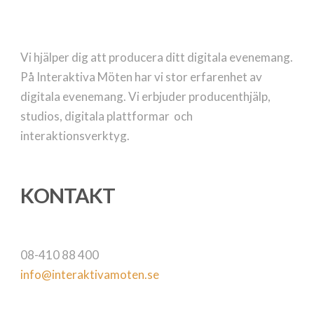
Vi hjälper dig att producera ditt digitala evenemang.
På Interaktiva Möten har vi stor erfarenhet av
digitala evenemang. Vi erbjuder producenthjälp,
studios, digitala plattformar och
interaktionsverktyg.
KONTAKT
08-410 88 400
info@interaktivamoten.se