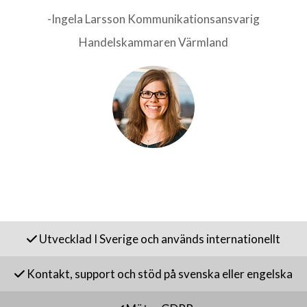
-Ingela Larsson Kommunikationsansvarig
Handelskammaren Värmland
Utvecklad I Sverige och används internationellt
Kontakt, support och stöd på svenska eller engelska