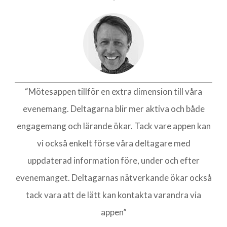
“Mötesappen tillför en extra dimension till våra
evenemang. Deltagarna blir mer aktiva och både
engagemang och lärande ökar. Tack vare appen kan
vi också enkelt förse våra deltagare med
uppdaterad information före, under och efter
evenemanget. Deltagarnas nätverkande ökar också
tack vara att de lätt kan kontakta varandra via
appen”