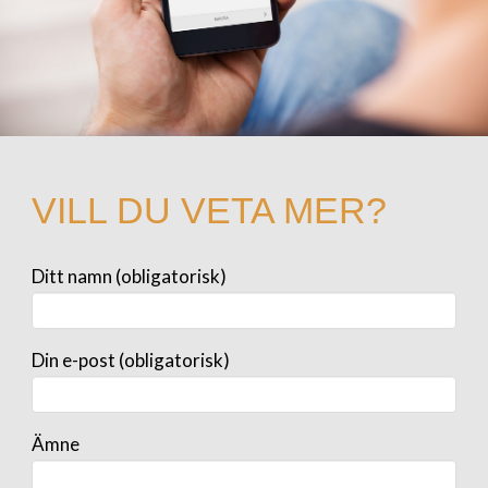
VILL DU VETA MER?
Ditt namn (obligatorisk)
Din e-post (obligatorisk)
Ämne