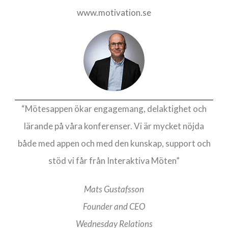
www.motivation.se
“Mötesappen ökar engagemang, delaktighet och
lärande på våra konferenser. Vi är mycket nöjda
både med appen och med den kunskap, support och
stöd vi får från Interaktiva Möten”
Mats Gustafsson
Founder and CEO
Wednesday Relations